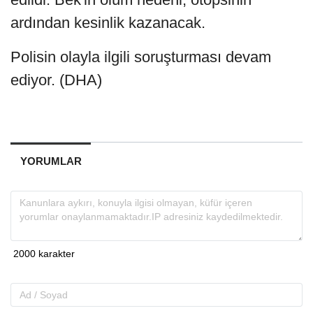
ardından kesinlik kazanacak.
Polisin olayla ilgili soruşturması devam
ediyor. (DHA)
YORUMLAR