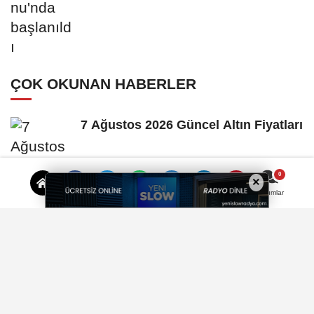
ÇOK OKUNAN HABERLER
7 Ağustos 2026 Güncel Altın Fiyatları
×
Yorumlar
7 Ağustos 2026 Güncel Döviz Kurları