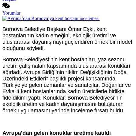
Yorumlar
Bornova Belediye Başkanı Ömer Eşki, kent
bostanlarının kadın emeğini, ekolojik üretimi ve
uluslararası dayanışmayı güçlendiren örnek bir model
olduğunu söyledi.
Bornova Belediyesi’nin kent bostanları, yaz sezonu
üretim çalışmaları kapsamında uluslararası konukları
ağırladı. Avrupa Birliği’nin “İklim Değişikliğinin Doğa
Üzerindeki Etkileri” başlıklı projesi kapsamında
Türkiye’ye gelen uzmanlar ve sanatçılar, Doğanlar ve
Evka-4 kent bostanlarında kadın üreticilerle birlikte
fide dikimi yaptı. Konuklar, Bornova Belediyesi’nin
ekolojik üretim ve kadın dayanışmasını buluşturan
örnek uygulamasını yerinde inceleme fırsatı buldu.
Avrupa’dan gelen konuklar üretime katıldı