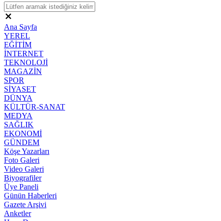
Ana Sayfa
YEREL
EĞİTİM
İNTERNET
TEKNOLOJİ
MAGAZİN
SPOR
SİYASET
DÜNYA
KÜLTÜR-SANAT
MEDYA
SAĞLIK
EKONOMİ
GÜNDEM
Köşe Yazarları
Foto Galeri
Video Galeri
Biyografiler
Üye Paneli
Günün Haberleri
Gazete Arşivi
Anketler