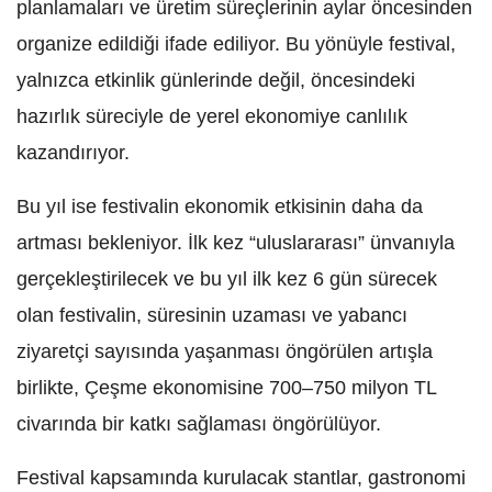
planlamaları ve üretim süreçlerinin aylar öncesinden
organize edildiği ifade ediliyor. Bu yönüyle festival,
yalnızca etkinlik günlerinde değil, öncesindeki
hazırlık süreciyle de yerel ekonomiye canlılık
kazandırıyor.
Bu yıl ise festivalin ekonomik etkisinin daha da
artması bekleniyor. İlk kez “uluslararası” ünvanıyla
gerçekleştirilecek ve bu yıl ilk kez 6 gün sürecek
olan festivalin, süresinin uzaması ve yabancı
ziyaretçi sayısında yaşanması öngörülen artışla
birlikte, Çeşme ekonomisine 700–750 milyon TL
civarında bir katkı sağlaması öngörülüyor.
Festival kapsamında kurulacak stantlar, gastronomi