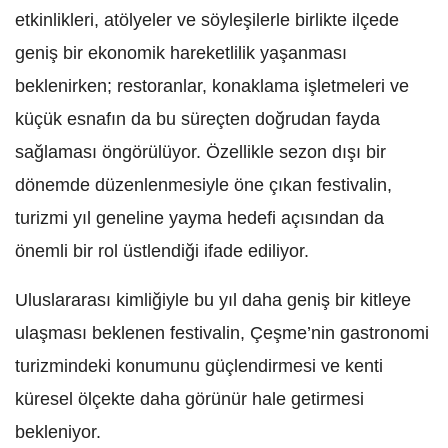
etkinlikleri, atölyeler ve söyleşilerle birlikte ilçede
geniş bir ekonomik hareketlilik yaşanması
beklenirken; restoranlar, konaklama işletmeleri ve
küçük esnafın da bu süreçten doğrudan fayda
sağlaması öngörülüyor. Özellikle sezon dışı bir
dönemde düzenlenmesiyle öne çıkan festivalin,
turizmi yıl geneline yayma hedefi açısından da
önemli bir rol üstlendiği ifade ediliyor.
Uluslararası kimliğiyle bu yıl daha geniş bir kitleye
ulaşması beklenen festivalin, Çeşme’nin gastronomi
turizmindeki konumunu güçlendirmesi ve kenti
küresel ölçekte daha görünür hale getirmesi
bekleniyor.