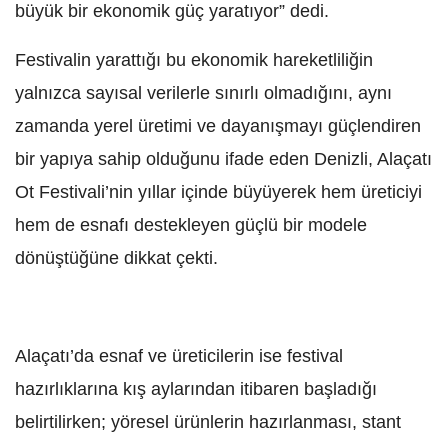
büyük bir ekonomik güç yaratıyor” dedi.
Festivalin yarattığı bu ekonomik hareketliliğin
yalnızca sayısal verilerle sınırlı olmadığını, aynı
zamanda yerel üretimi ve dayanışmayı güçlendiren
bir yapıya sahip olduğunu ifade eden Denizli, Alaçatı
Ot Festivali’nin yıllar içinde büyüyerek hem üreticiyi
hem de esnafı destekleyen güçlü bir modele
dönüştüğüne dikkat çekti.
Alaçatı’da esnaf ve üreticilerin ise festival
hazırlıklarına kış aylarından itibaren başladığı
belirtilirken; yöresel ürünlerin hazırlanması, stant