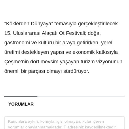
“Köklerden Dünyaya” temasıyla gerçekleştirilecek
15. Uluslararası Alaçatı Ot Festivali; doğa,
gastronomi ve kültürü bir araya getirirken, yerel
üretimi destekleyen yapısı ve ekonomik katkısıyla
Çeşme’nin dört mevsim yaşayan turizm vizyonunun
önemli bir parçası olmayı sürdürüyor.
YORUMLAR