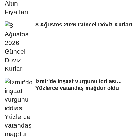
8 Ağustos 2026 Güncel Döviz Kurları
İzmir'de inşaat vurgunu iddiası…
Yüzlerce vatandaş mağdur oldu