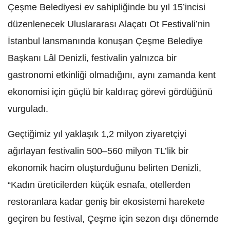
Çeşme Belediyesi ev sahipliğinde bu yıl 15’incisi
düzenlenecek Uluslararası Alaçatı Ot Festivali’nin
İstanbul lansmanında konuşan Çeşme Belediye
Başkanı Lâl Denizli, festivalin yalnızca bir
gastronomi etkinliği olmadığını, aynı zamanda kent
ekonomisi için güçlü bir kaldıraç görevi gördüğünü
vurguladı.
Geçtiğimiz yıl yaklaşık 1,2 milyon ziyaretçiyi
ağırlayan festivalin 500–560 milyon TL’lik bir
ekonomik hacim oluşturduğunu belirten Denizli,
“Kadın üreticilerden küçük esnafa, otellerden
restoranlara kadar geniş bir ekosistemi harekete
geçiren bu festival, Çeşme için sezon dışı dönemde