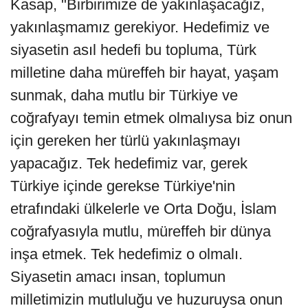
Kasap, "Birbirimize de yakınlaşacağız,
yakınlaşmamız gerekiyor. Hedefimiz ve
siyasetin asıl hedefi bu topluma, Türk
milletine daha müreffeh bir hayat, yaşam
sunmak, daha mutlu bir Türkiye ve
coğrafyayı temin etmek olmalıysa biz onun
için gereken her türlü yakınlaşmayı
yapacağız. Tek hedefimiz var, gerek
Türkiye içinde gerekse Türkiye'nin
etrafındaki ülkelerle ve Orta Doğu, İslam
coğrafyasıyla mutlu, müreffeh bir dünya
inşa etmek. Tek hedefimiz o olmalı.
Siyasetin amacı insan, toplumun
milletimizin mutluluğu ve huzuruysa onun