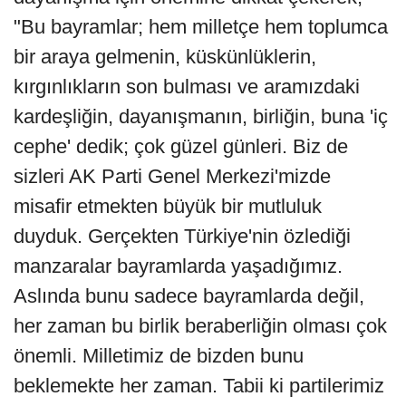
"Bu bayramlar; hem milletçe hem toplumca
bir araya gelmenin, küskünlüklerin,
kırgınlıkların son bulması ve aramızdaki
kardeşliğin, dayanışmanın, birliğin, buna 'iç
cephe' dedik; çok güzel günleri. Biz de
sizleri AK Parti Genel Merkezi'mizde
misafir etmekten büyük bir mutluluk
duyduk. Gerçekten Türkiye'nin özlediği
manzaralar bayramlarda yaşadığımız.
Aslında bunu sadece bayramlarda değil,
her zaman bu birlik beraberliğin olması çok
önemli. Milletimiz de bizden bunu
beklemekte her zaman. Tabii ki partilerimiz