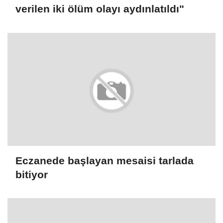
verilen iki ölüm olayı aydınlatıldı"
Eczanede başlayan mesaisi tarlada
bitiyor