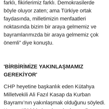
farklı, fikirlerimiz farklı. Demokrasilerde
böyle oluyor zaten; ama Türkiye ortak
faydasında, milletimizin menfaatleri
noktasında bizim bir araya gelmemiz ve
bayramlarımızda bir araya gelmemiz çok
önemli” diye konuştu.
'BİRBİRİMİZE YAKINLAŞMAMIZ
GEREKİYOR'
CHP heyetine başkanlık eden Kütahya
Milletvekili Ali Fazıl Kasap da Kurban
Bayramı’nın yakınlaşmak olduğunu söyledi.