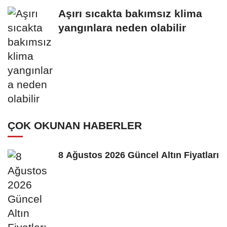
Aşırı sıcakta bakımsız klima
yangınlara neden olabilir
ÇOK OKUNAN HABERLER
8 Ağustos 2026 Güncel Altın Fiyatları