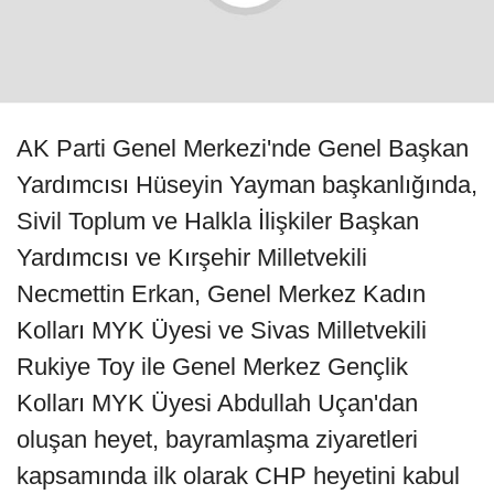
AK Parti Genel Merkezi'nde Genel Başkan
Yardımcısı Hüseyin Yayman başkanlığında,
Sivil Toplum ve Halkla İlişkiler Başkan
Yardımcısı ve Kırşehir Milletvekili
Necmettin Erkan, Genel Merkez Kadın
Kolları MYK Üyesi ve Sivas Milletvekili
Rukiye Toy ile Genel Merkez Gençlik
Kolları MYK Üyesi Abdullah Uçan'dan
oluşan heyet, bayramlaşma ziyaretleri
kapsamında ilk olarak CHP heyetini kabul