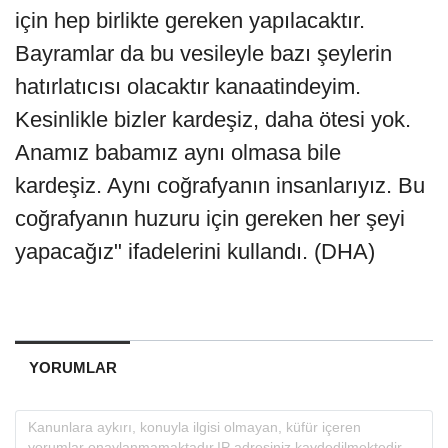
için hep birlikte gereken yapılacaktır.
Bayramlar da bu vesileyle bazı şeylerin
hatırlatıcısı olacaktır kanaatindeyim.
Kesinlikle bizler kardeşiz, daha ötesi yok.
Anamız babamız aynı olmasa bile
kardeşiz. Aynı coğrafyanın insanlarıyız. Bu
coğrafyanın huzuru için gereken her şeyi
yapacağız" ifadelerini kullandı. (DHA)
YORUMLAR