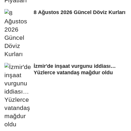
8 Ağustos 2026 Güncel Döviz Kurları
İzmir'de inşaat vurgunu iddiası…
Yüzlerce vatandaş mağdur oldu