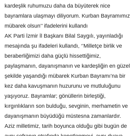
kardeşlik ruhumuzu daha da büyüterek nice
bayramlara ulaşmayı diliyorum. Kurban Bayramımız
mübarek olsun’’ ifadelerini kullandı
AK Parti İzmir İl Başkanı Bilal Saygılı, yayınladığı
mesajında şu ifadeleri kullandı, ‘’Milletçe birlik ve
beraberliğimizi daha güçlü hissettiğimiz,
paylaşmanın, dayanışmanın ve kardeşliğin en güzel
şekilde yaşandığı mübarek Kurban Bayramı’na bir
kez daha kavuşmanın huzurunu ve mutluluğunu
yaşıyoruz. Bayramlar; gönüllerin birleştiği,
kırgınlıkların son bulduğu, sevginin, merhametin ve
dayanışmanın büyüdüğü müstesna zamanlardır.
Aziz milletimiz, tarih boyunca olduğu gibi bugün de