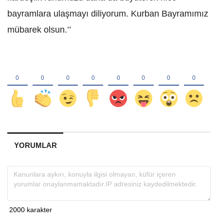
bayramlara ulaşmayı diliyorum. Kurban Bayramımız
mübarek olsun.’’
YORUMLAR