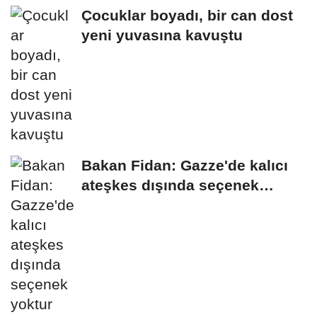
Çocuklar boyadı, bir can dost
yeni yuvasına kavuştu
Bakan Fidan: Gazze'de kalıcı
ateşkes dışında seçenek
yoktur