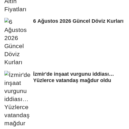
6 Ağustos 2026 Güncel Döviz Kurları
İzmir'de inşaat vurgunu iddiası…
Yüzlerce vatandaş mağdur oldu