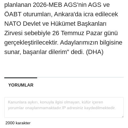
planlanan 2026-MEB AGS'nin AGS ve
ÖABT oturumları, Ankara'da icra edilecek
NATO Devlet ve Hükümet Başkanları
Zirvesi sebebiyle 26 Temmuz Pazar günü
gerçekleştirilecektir. Adaylarımızın bilgisine
sunar, başarılar dilerim" dedi. (DHA)
YORUMLAR