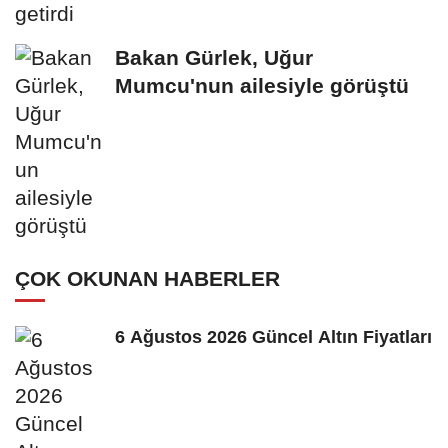
Bakan Gürlek, Uğur
Mumcu'nun ailesiyle görüştü
ÇOK OKUNAN HABERLER
6 Ağustos 2026 Güncel Altın Fiyatları