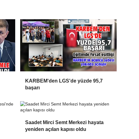
KARBEM'den LGS'de yüzde 95,7
başarı
Saadet Mirci Semt Merkezi hayata
yeniden açılan kapısı oldu