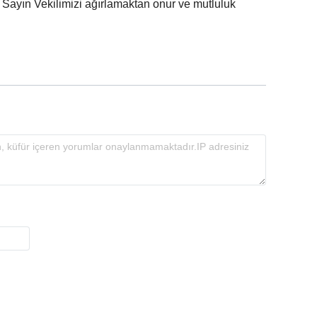
i. Sayın Vekilimizi ağırlamaktan onur ve mutluluk