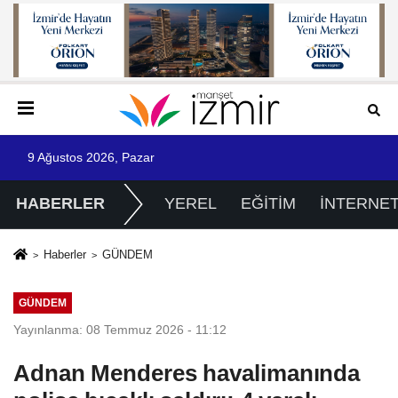
9 Ağustos 2026, Pazar
HABERLER
YEREL
EĞİTİM
İNTERNE
Haberler
GÜNDEM
GÜNDEM
Yayınlanma: 08 Temmuz 2026 - 11:12
Adnan Menderes havalimanında