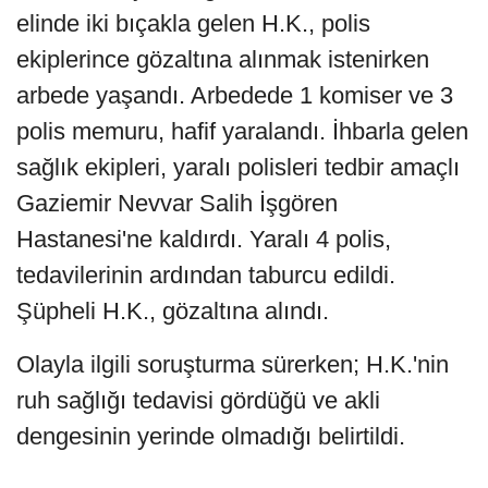
elinde iki bıçakla gelen H.K., polis
ekiplerince gözaltına alınmak istenirken
arbede yaşandı. Arbedede 1 komiser ve 3
polis memuru, hafif yaralandı. İhbarla gelen
sağlık ekipleri, yaralı polisleri tedbir amaçlı
Gaziemir Nevvar Salih İşgören
Hastanesi'ne kaldırdı. Yaralı 4 polis,
tedavilerinin ardından taburcu edildi.
Şüpheli H.K., gözaltına alındı.
Olayla ilgili soruşturma sürerken; H.K.'nin
ruh sağlığı tedavisi gördüğü ve akli
dengesinin yerinde olmadığı belirtildi.