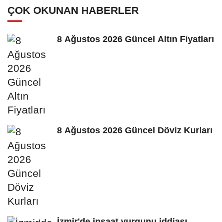
ÇOK OKUNAN HABERLER
8 Ağustos 2026 Güncel Altın Fiyatları
8 Ağustos 2026 Güncel Döviz Kurları
İzmir'de inşaat vurgunu iddiası…