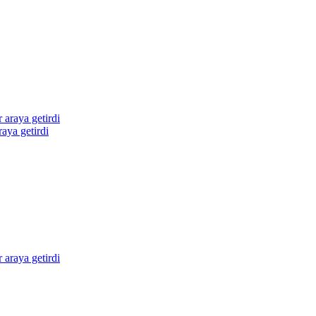
raya getirdi