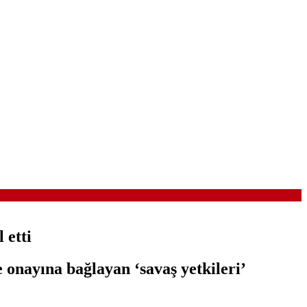
 etti
onayına bağlayan ‘savaş yetkileri’