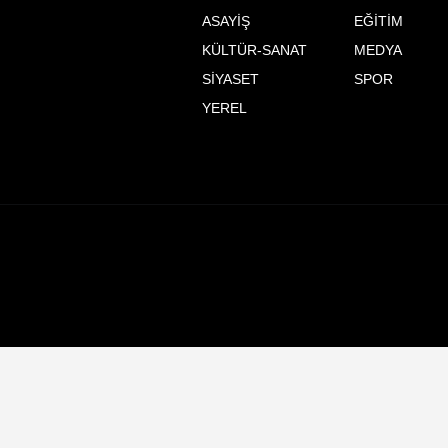
ASAYİŞ
EĞİTİM
KÜLTÜR-SANAT
MEDYA
SİYASET
SPOR
YEREL