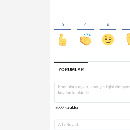
YORUMLAR