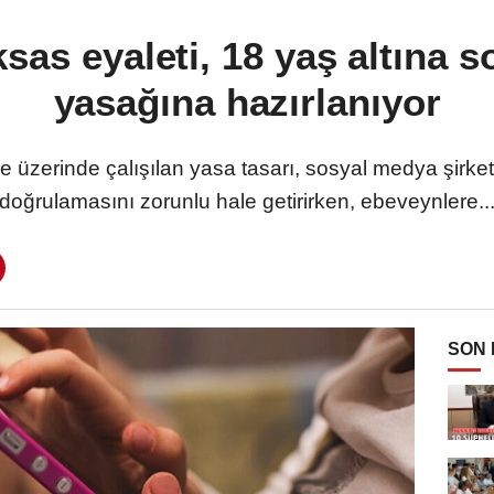
sas eyaleti, 18 yaş altına 
yasağına hazırlanıyor
üzerinde çalışılan yasa tasarı, sosyal medya şirketle
doğrulamasını zorunlu hale getirirken, ebeveynlere..
SON