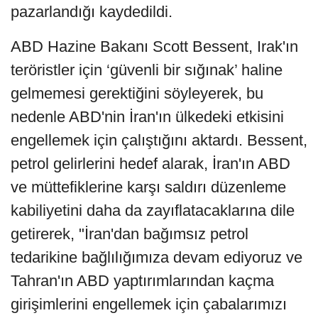
pazarlandığı kaydedildi.
ABD Hazine Bakanı Scott Bessent, Irak'ın
teröristler için ‘güvenli bir sığınak’ haline
gelmemesi gerektiğini söyleyerek, bu
nedenle ABD'nin İran'ın ülkedeki etkisini
engellemek için çalıştığını aktardı. Bessent,
petrol gelirlerini hedef alarak, İran'ın ABD
ve müttefiklerine karşı saldırı düzenleme
kabiliyetini daha da zayıflatacaklarına dile
getirerek, "İran'dan bağımsız petrol
tedarikine bağlılığımıza devam ediyoruz ve
Tahran'ın ABD yaptırımlarından kaçma
girişimlerini engellemek için çabalarımızı