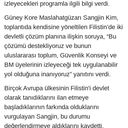
izleyecekleri programla ilgili bilgi verdi.
Güney Kore Maslahatgüzarı Sangjin Kim,
toplantıda kendisine yöneltilen Filistin’de iki
devletli çözüm planına ilişkin soruya, “Bu
çözümü destekliyoruz ve bunun
uluslararası toplum, Güvenlik Konseyi ve
BM üyelerinin izleyeceği tek uygulanabilir
yol olduğuna inanıyoruz” yanıtını verdi.
Birçok Avrupa ülkesinin Filistin'i devlet
olarak tanıdıklarını ilan etmeye
başladıklarının farkında olduklarını
vurgulayan Sangjin, bu durumu
değerlendirmeye aldıklarını kaydetti.