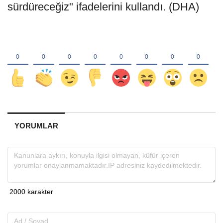
sürdüreceğiz" ifadelerini kullandı. (DHA)
YORUMLAR