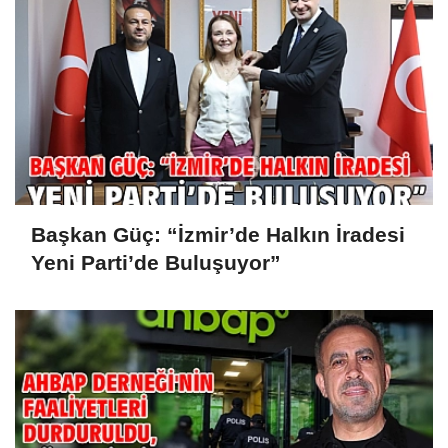
Başkan Güç: “İzmir’de Halkın İradesi
Yeni Parti’de Buluşuyor”