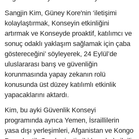
Sangjin Kim, Güney Kore'nin ‘iletişimi
kolaylaştırmak, Konseyin etkinliğini
artırmak ve Konseyde proaktif, katılımcı ve
sonuç odaklı yaklaşım sağlamak için çaba
göstereceğini’ söyleyerek, 24 Eylül’de
uluslararası barış ve güvenliğin
korunmasında yapay zekanın rolü
konusunda üst düzey katılımlı etkinlik
yapacaklarını aktardı.
Kim, bu ayki Güvenlik Konseyi
programında ayrıca Yemen, İsraillilerin
yasa dışı yerleşimleri, Afganistan ve Kongo