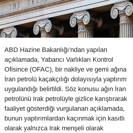
ABD Hazine Bakanlığı’ndan yapılan
açıklamada, Yabancı Varlıkları Kontrol
Ofisince (OFAC), bir nakliye ve gemi ağına
İran petrolü kaçakçılığı dolayısıyla yaptırım
uygulandığı belirtildi. Söz konusu ağın İran
petrolünü Irak petrolüyle gizlice karıştırarak
faaliyet gösterdiği vurgulanan açıklamada,
bunun yaptırımlardan kaçınmak için kasıtlı
olarak yalnızca Irak menşeli olarak