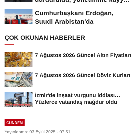
atandı
Cumhurbaşkanı Erdoğan,
Suudi Arabistan'da
ÇOK OKUNAN HABERLER
7 Ağustos 2026 Güncel Altın Fiyatları
7 Ağustos 2026 Güncel Döviz Kurları
İzmir'de inşaat vurgunu iddiası…
Yüzlerce vatandaş mağdur oldu
GÜNDEM
Yayınlanma: 03 Eylül 2025 - 07:51