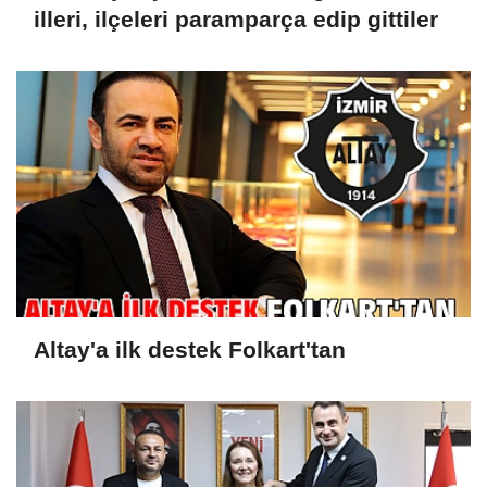
illeri, ilçeleri paramparça edip gittiler
Altay'a ilk destek Folkart'tan