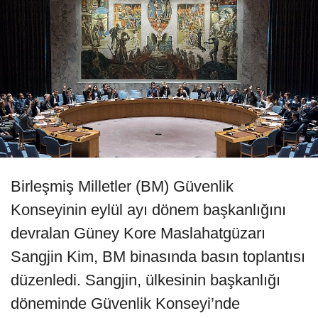
Birleşmiş Milletler (BM) Güvenlik
Konseyinin eylül ayı dönem başkanlığını
devralan Güney Kore Maslahatgüzarı
Sangjin Kim, BM binasında basın toplantısı
düzenledi. Sangjin, ülkesinin başkanlığı
döneminde Güvenlik Konseyi’nde