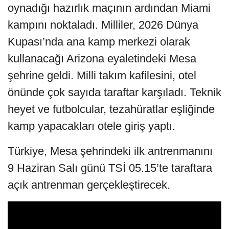
oynadığı hazırlık maçının ardından Miami
kampını noktaladı. Milliler, 2026 Dünya
Kupası’nda ana kamp merkezi olarak
kullanacağı Arizona eyaletindeki Mesa
şehrine geldi. Milli takım kafilesini, otel
önünde çok sayıda taraftar karşıladı. Teknik
heyet ve futbolcular, tezahüratlar eşliğinde
kamp yapacakları otele giriş yaptı.
Türkiye, Mesa şehrindeki ilk antrenmanını
9 Haziran Salı günü TSİ 05.15’te taraftara
açık antrenman gerçekleştirecek.