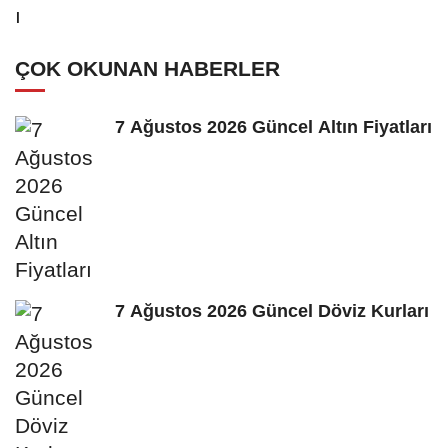
ÇOK OKUNAN HABERLER
7 Ağustos 2026 Güncel Altın Fiyatları
7 Ağustos 2026 Güncel Döviz Kurları