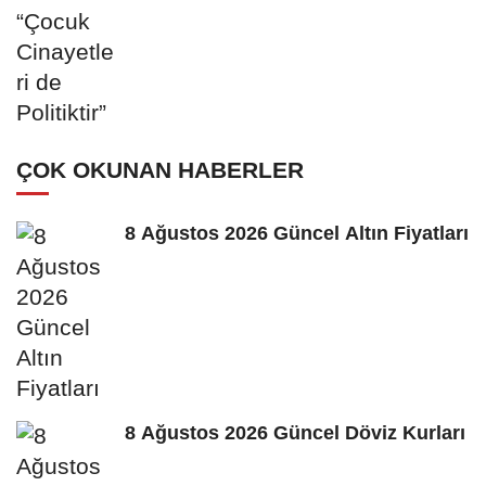
ÇOK OKUNAN HABERLER
8 Ağustos 2026 Güncel Altın Fiyatları
8 Ağustos 2026 Güncel Döviz Kurları