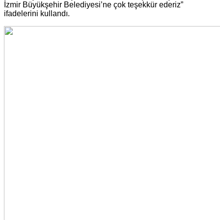
İzmir Büyükşehir Belediyesi’ne çok teşekkür ederiz”
ifadelerini kullandı.