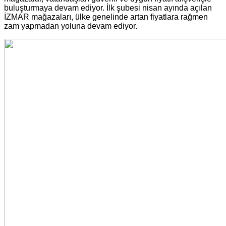
buluşturmaya devam ediyor. İlk şubesi nisan ayında açılan
İZMAR mağazaları, ülke genelinde artan fiyatlara rağmen
zam yapmadan yoluna devam ediyor.