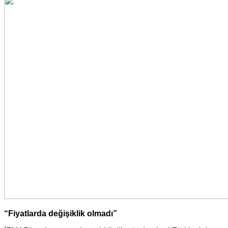
“Fiyatlarda değişiklik olmadı”