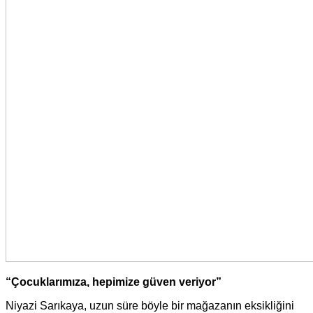
“Çocuklarımıza, hepimize güven veriyor”
Niyazi Sarıkaya, uzun süre böyle bir mağazanın eksikliğini