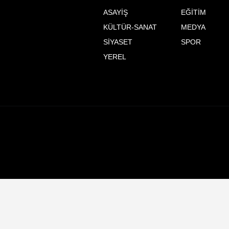
ASAYİŞ
EĞİTİM
KÜLTÜR-SANAT
MEDYA
SİYASET
SPOR
YEREL