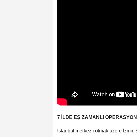
7 İLDE EŞ ZAMANLI OPERASYON
İstanbul merkezli olmak üzere İzmir, S