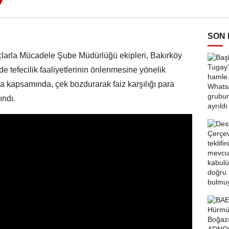
SON
larla Mücadele Şube Müdürlüğü ekipleri, Bakırköy
 tefecilik faaliyetlerinin önlenmesine yönelik
ma kapsamında, çek bozdurarak faiz karşılığı para
ındı.