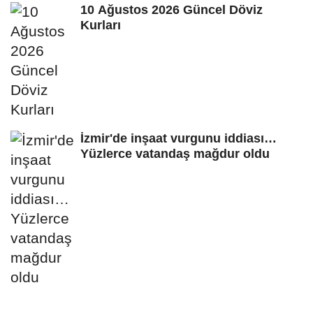
10 Ağustos 2026 Güncel Döviz
Kurları
İzmir'de inşaat vurgunu iddiası…
Yüzlerce vatandaş mağdur oldu