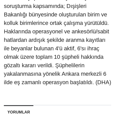
soruşturma kapsamında; Dışişleri
Bakanlığı bünyesinde oluşturulan birim ve
kolluk birimlerince ortak çalışma yürütüldü.
Haklarında operasyonel ve ankesörlü/sabit
hatlardan ardışık şekilde aranma kayıtları
ile beyanlar bulunan 4'ü aktif, 6'sı ihraç
olmak üzere toplam 10 şüpheli hakkında
gözaltı kararı verildi. Şüphelilerin
yakalanmasına yönelik Ankara merkezli 6
ilde eş zamanlı operasyon başlatıldı. (DHA)
YORUMLAR