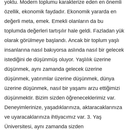
yoktu. Modern toplumu karakterize eden en önemli
özellik, ekonomik faydadır. Ekonomik yararda en
değerli meta, emek. Emekli olanların da bu
toplumda değerleri tartışılır hale geldi. Fazladan yük
olarak görülmeye başlandı. Ancak bir toplum yaşlı
insanlarına nasıl bakıyorsa aslında nasıl bir gelecek
istediğini de düşünmüş oluyor. Yaşlılık üzerine
düşünmek, aynı zamanda gelecek üzerine
düşünmek, yatırımlar üzerine düşünmek, dünya
üzerine düşünmek, nasıl bir yaşamı arzu ettiğimizi
düşünmektir. Bizim sizden öğreneceklerimiz var.
Deneyimlerinize, yaşadıklarınıza, aktaracaklarınıza
ve uyaracaklarınıza ihtiyacımız var. 3. Yaş
Üniversitesi, aynı zamanda sizden