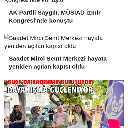
AK Partili Saygılı, MÜSİAD İzmir
Kongresi'nde konuştu
Saadet Mirci Semt Merkezi hayata
yeniden açılan kapısı oldu