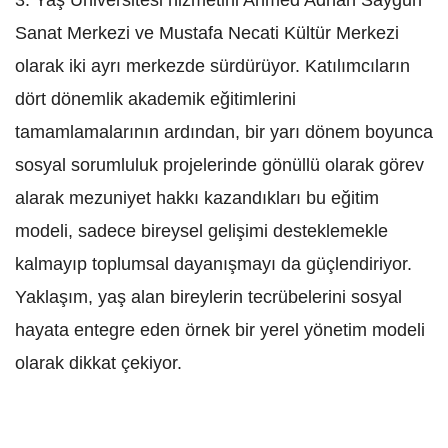
Sanat Merkezi ve Mustafa Necati Kültür Merkezi
olarak iki ayrı merkezde sürdürüyor. Katılımcıların
dört dönemlik akademik eğitimlerini
tamamlamalarının ardından, bir yarı dönem boyunca
sosyal sorumluluk projelerinde gönüllü olarak görev
alarak mezuniyet hakkı kazandıkları bu eğitim
modeli, sadece bireysel gelişimi desteklemekle
kalmayıp toplumsal dayanışmayı da güçlendiriyor.
Yaklaşım, yaş alan bireylerin tecrübelerini sosyal
hayata entegre eden örnek bir yerel yönetim modeli
olarak dikkat çekiyor.