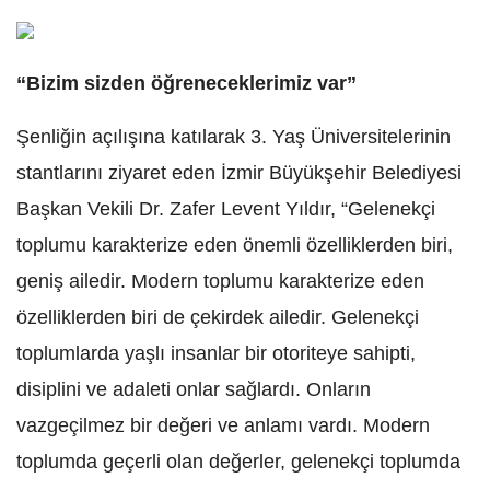
“Bizim sizden öğreneceklerimiz var”
Şenliğin açılışına katılarak 3. Yaş Üniversitelerinin
stantlarını ziyaret eden İzmir Büyükşehir Belediyesi
Başkan Vekili Dr. Zafer Levent Yıldır, “Gelenekçi
toplumu karakterize eden önemli özelliklerden biri,
geniş ailedir. Modern toplumu karakterize eden
özelliklerden biri de çekirdek ailedir. Gelenekçi
toplumlarda yaşlı insanlar bir otoriteye sahipti,
disiplini ve adaleti onlar sağlardı. Onların
vazgeçilmez bir değeri ve anlamı vardı. Modern
toplumda geçerli olan değerler, gelenekçi toplumda