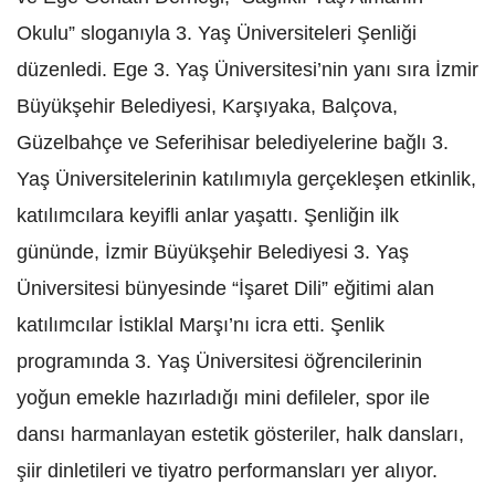
Okulu” sloganıyla 3. Yaş Üniversiteleri Şenliği
düzenledi. Ege 3. Yaş Üniversitesi’nin yanı sıra İzmir
Büyükşehir Belediyesi, Karşıyaka, Balçova,
Güzelbahçe ve Seferihisar belediyelerine bağlı 3.
Yaş Üniversitelerinin katılımıyla gerçekleşen etkinlik,
katılımcılara keyifli anlar yaşattı. Şenliğin ilk
gününde, İzmir Büyükşehir Belediyesi 3. Yaş
Üniversitesi bünyesinde “İşaret Dili” eğitimi alan
katılımcılar İstiklal Marşı’nı icra etti. Şenlik
programında 3. Yaş Üniversitesi öğrencilerinin
yoğun emekle hazırladığı mini defileler, spor ile
dansı harmanlayan estetik gösteriler, halk dansları,
şiir dinletileri ve tiyatro performansları yer alıyor.