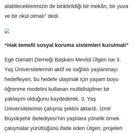
alabileceklerimizin de biriktirildiği bir mekân, bir yuva
ve bir okul olmalı” dedi.
“Hak temelli sosyal koruma sistemleri kurulmalı”
Ege Geriatri Derneği Başkanı Mevlüt Ülgen ise 3.
Yaş Üniversitelerinin aktif ve sağlıklı yaşlanmayı
hedefleyen, bu hedefe ulaşmak için yaşam boyu
öğrenme modelini kullanan multidisipliner bir
yaklaşım olduğunu kaydederek, 3. Yaş
Üniversitelerinin çalışma şeklini aktardı. İzmir
Büyükşehir Belediyesi’nin yaşlılara yönelik örnek
çalışmalar yürüttüğünü ifade eden Ülgen, projeleri