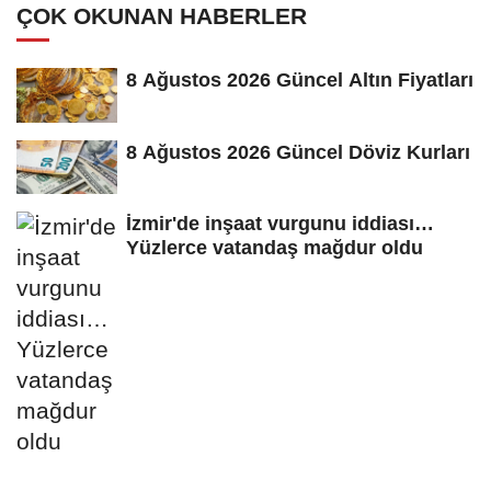
ÇOK OKUNAN HABERLER
8 Ağustos 2026 Güncel Altın Fiyatları
8 Ağustos 2026 Güncel Döviz Kurları
İzmir'de inşaat vurgunu iddiası…
Yüzlerce vatandaş mağdur oldu