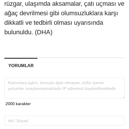
rüzgar, ulaşımda aksamalar, çatı uçması ve
ağaç devrilmesi gibi olumsuzluklara karşı
dikkatli ve tedbirli olması uyarısında
bulunuldu. (DHA)
YORUMLAR