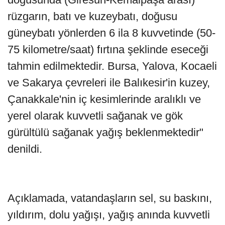
rüzgarın, batı ve kuzeybatı, doğusu
güneybatı yönlerden 6 ila 8 kuvvetinde (50-
75 kilometre/saat) fırtına şeklinde eseceği
tahmin edilmektedir. Bursa, Yalova, Kocaeli
ve Sakarya çevreleri ile Balıkesir'in kuzey,
Çanakkale'nin iç kesimlerinde aralıklı ve
yerel olarak kuvvetli sağanak ve gök
gürültülü sağanak yağış beklenmektedir"
denildi.
Açıklamada, vatandaşların sel, su baskını,
yıldırım, dolu yağışı, yağış anında kuvvetli