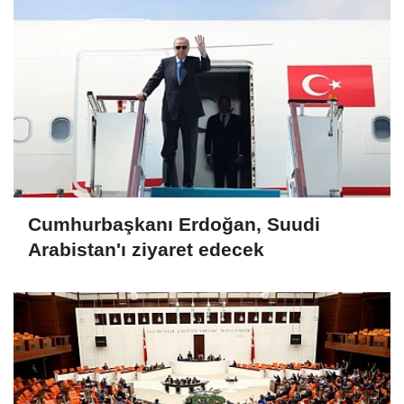
Cumhurbaşkanı Erdoğan, Suudi
Arabistan'ı ziyaret edecek