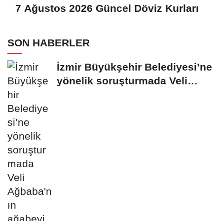
7 Ağustos 2026 Güncel Döviz Kurları
SON HABERLER
İzmir Büyükşehir Belediyesi’ne
yönelik soruşturmada Veli
Ağbaba'nın...