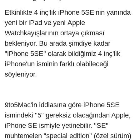
Etkinlikte 4 inç'lik iPhone 5SE'nin yanında
yeni bir iPad ve yeni Apple
Watchkayışlarının ortaya çıkması
bekleniyor. Bu arada şimdiye kadar
"iPhone 5SE" olarak bildiğimiz 4 inç'lik
iPhone'un isminin farklı olabileceği
söyleniyor.
9to5Mac'in iddiasına göre iPhone 5SE
ismindeki "5" gereksiz olacağından Apple,
iPhone SE ismiyle yetinebilir. "SE"
muhtemelen "special edition" (özel sürüm)