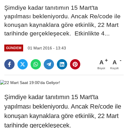
Şimdiye kadar tanıtımın 15 Mart'ta
yapılması bekleniyordu. Ancak Re/code ile
konuşan kaynaklara göre etkinlik, 22 Mart
tarihinde gerçekleşecek. Etkinlikte 4...
01 Mart 2016 - 13:43
GÜNDEM
A
A
Büyüt
Küçült
Şimdiye kadar tanıtımın 15 Mart'ta
yapılması bekleniyordu. Ancak Re/code ile
konuşan kaynaklara göre etkinlik, 22 Mart
tarihinde gerçekleşecek.