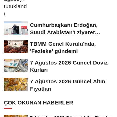
Cumhurbaşkanı Erdoğan,
Suudi Arabistan'ı ziyaret
edecek
TBMM Genel Kurulu'nda,
'Fezleke' gündemi
7 Ağustos 2026 Güncel Döviz
Kurları
7 Ağustos 2026 Güncel Altın
Fiyatları
ÇOK OKUNAN HABERLER