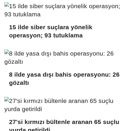
15 ilde siber suçlara yönelik
operasyon; 93 tutuklama
8 ilde yasa dışı bahis operasyonu: 26
gözaltı
27'si kırmızı bültenle aranan 65 suçlu
yurda getirildi