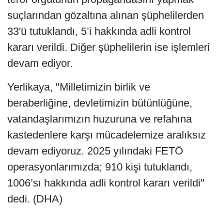
suçlarından gözaltına alınan şüphelilerden
33'ü tutuklandı, 5’i hakkında adli kontrol
kararı verildi. Diğer şüphelilerin ise işlemleri
devam ediyor.
Yerlikaya, "Milletimizin birlik ve
beraberliğine, devletimizin bütünlüğüne,
vatandaşlarımızın huzuruna ve refahına
kastedenlere karşı mücadelemize aralıksız
devam ediyoruz. 2025 yılındaki FETÖ
operasyonlarımızda; 910 kişi tutuklandı,
1006’sı hakkında adli kontrol kararı verildi"
dedi. (DHA)