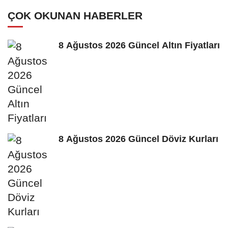
ÇOK OKUNAN HABERLER
8 Ağustos 2026 Güncel Altın Fiyatları
8 Ağustos 2026 Güncel Döviz Kurları