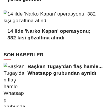
14 ilde 'Narko Kapan' operasyonu;
382 kişi gözaltına alındı
SON HABERLER
Başkan Tugay'dan flaş hamle...
Whatsapp grubundan ayrıldı