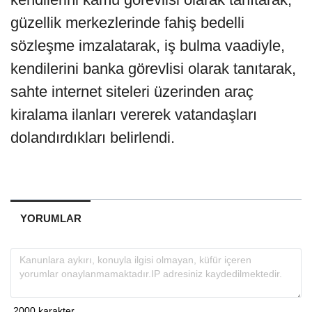
güzellik merkezlerinde fahiş bedelli
sözleşme imzalatarak, iş bulma vaadiyle,
kendilerini banka görevlisi olarak tanıtarak,
sahte internet siteleri üzerinden araç
kiralama ilanları vererek vatandaşları
dolandırdıkları belirlendi.
YORUMLAR