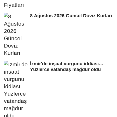
8 Ağustos 2026 Güncel Döviz Kurları
İzmir'de inşaat vurgunu iddiası…
Yüzlerce vatandaş mağdur oldu