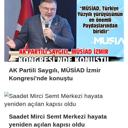
AK Partili Saygılı, MÜSİAD İzmir
Kongresi'nde konuştu
Saadet Mirci Semt Merkezi hayata
yeniden açılan kapısı oldu