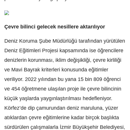
Çevre bilinci gelecek nesillere aktarılıyor
Deniz Koruma Şube Müdürlüğü tarafından yürütülen
Deniz Eğitimleri Projesi kapsamında ise öğrencilere
denizlerin korunması, iklim değişikliği, çevre kirliliği
ve Mavi Bayrak kriterleri konusunda eğitimler
veriliyor. 2022 yılından bu yana 15 bin 809 öğrenci
ve 454 öğretmene ulaşılan proje ile çevre bilincinin
küçük yaşlarda yaygınlaştırılması hedefleniyor.
Körfez’de dip çamurundan deniz maruluna, yüzer
atıklardan çevre eğitimlerine kadar birçok başlıkta
sürdürülen çalışmalarla İzmir Büyükşehir Belediyesi,