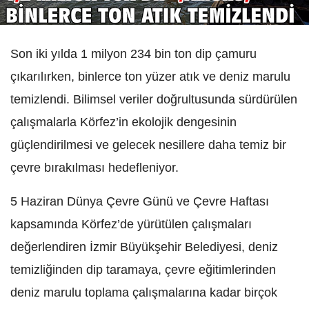
Son iki yılda 1 milyon 234 bin ton dip çamuru
çıkarılırken, binlerce ton yüzer atık ve deniz marulu
temizlendi. Bilimsel veriler doğrultusunda sürdürülen
çalışmalarla Körfez’in ekolojik dengesinin
güçlendirilmesi ve gelecek nesillere daha temiz bir
çevre bırakılması hedefleniyor.
5 Haziran Dünya Çevre Günü ve Çevre Haftası
kapsamında Körfez’de yürütülen çalışmaları
değerlendiren İzmir Büyükşehir Belediyesi, deniz
temizliğinden dip taramaya, çevre eğitimlerinden
deniz marulu toplama çalışmalarına kadar birçok