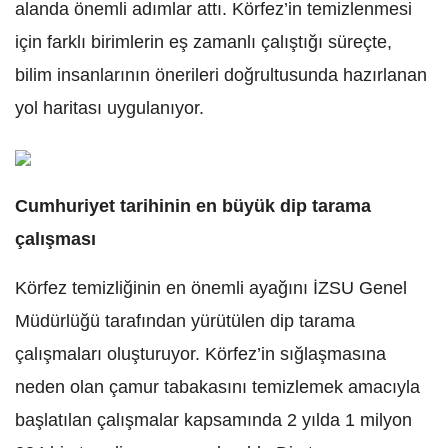
alanda önemli adımlar attı. Körfez’in temizlenmesi
için farklı birimlerin eş zamanlı çalıştığı süreçte,
bilim insanlarının önerileri doğrultusunda hazırlanan
yol haritası uygulanıyor.
Cumhuriyet tarihinin en büyük dip tarama
çalışması
Körfez temizliğinin en önemli ayağını İZSU Genel
Müdürlüğü tarafından yürütülen dip tarama
çalışmaları oluşturuyor. Körfez’in sığlaşmasına
neden olan çamur tabakasını temizlemek amacıyla
başlatılan çalışmalar kapsamında 2 yılda 1 milyon