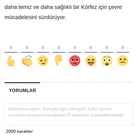
daha temiz ve daha sağlıklı bir Körfez için çevre
mücadelesini sürdürüyor.
YORUMLAR