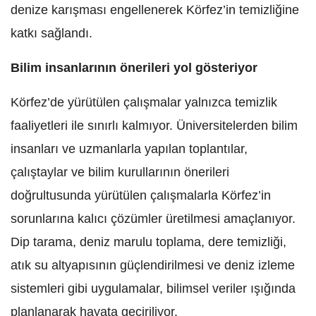
denize karışması engellenerek Körfez’in temizliğine
katkı sağlandı.
Bilim insanlarının önerileri yol gösteriyor
Körfez’de yürütülen çalışmalar yalnızca temizlik
faaliyetleri ile sınırlı kalmıyor. Üniversitelerden bilim
insanları ve uzmanlarla yapılan toplantılar,
çalıştaylar ve bilim kurullarının önerileri
doğrultusunda yürütülen çalışmalarla Körfez’in
sorunlarına kalıcı çözümler üretilmesi amaçlanıyor.
Dip tarama, deniz marulu toplama, dere temizliği,
atık su altyapısının güçlendirilmesi ve deniz izleme
sistemleri gibi uygulamalar, bilimsel veriler ışığında
planlanarak hayata geçiriliyor.