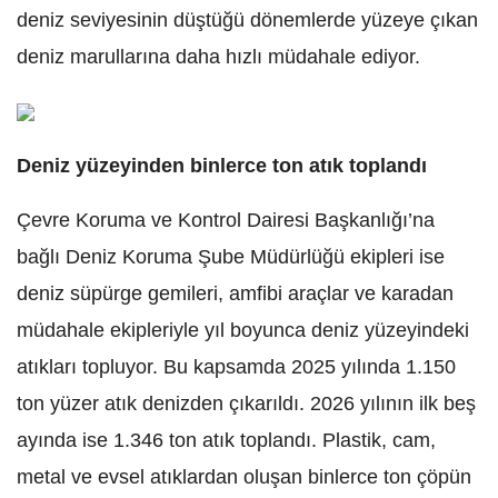
deniz seviyesinin düştüğü dönemlerde yüzeye çıkan
deniz marullarına daha hızlı müdahale ediyor.
Deniz yüzeyinden binlerce ton atık toplandı
Çevre Koruma ve Kontrol Dairesi Başkanlığı’na
bağlı Deniz Koruma Şube Müdürlüğü ekipleri ise
deniz süpürge gemileri, amfibi araçlar ve karadan
müdahale ekipleriyle yıl boyunca deniz yüzeyindeki
atıkları topluyor. Bu kapsamda 2025 yılında 1.150
ton yüzer atık denizden çıkarıldı. 2026 yılının ilk beş
ayında ise 1.346 ton atık toplandı. Plastik, cam,
metal ve evsel atıklardan oluşan binlerce ton çöpün