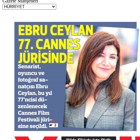
Gazete Manşetleri